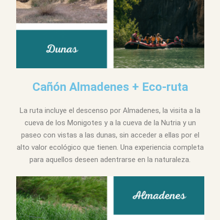
Cañón Almadenes + Eco-ruta
La ruta incluye el descenso por Almadenes, la visita a la
cueva de los Monigotes y a la cueva de la Nutria y un
paseo con vistas a las dunas, sin acceder a ellas por el
alto valor ecológico que tienen. Una experiencia completa
para aquellos deseen adentrarse en la naturaleza.