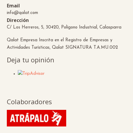
Email
info@qalat.com
Dirección
C/ Los Herreros, 5, 30420, Polígono Industrial, Calasparra
Qalat Empresa Inscrita en el Registro de Empresas y
Actividades Turísticas, Qalat SIGNATURA T.A.MU.002
Deja tu opinión
Colaboradores