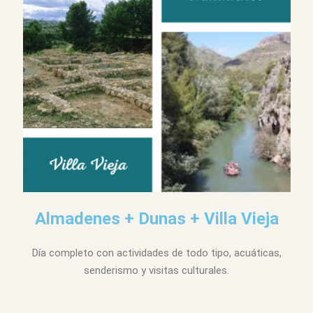
Almadenes + Dunas + Villa Vieja
Día completo con actividades de todo tipo, acuáticas,
senderismo y visitas culturales.