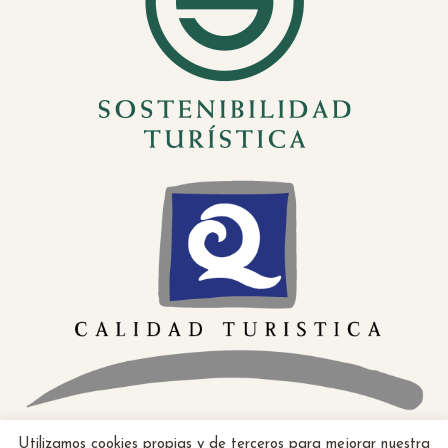
Utilizamos cookies propias y de terceros para mejorar nuestra