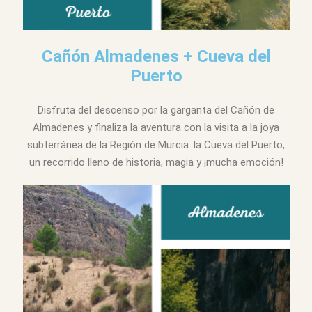
Cañón Almadenes + Cueva del
Puerto
Disfruta del descenso por la garganta del Cañón de
Almadenes y finaliza la aventura con la visita a la joya
subterránea de la Región de Murcia: la Cueva del Puerto,
un recorrido lleno de historia, magia y ¡mucha emoción!