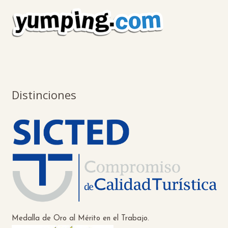
Distinciones
Medalla de Oro al Mérito en el Trabajo.