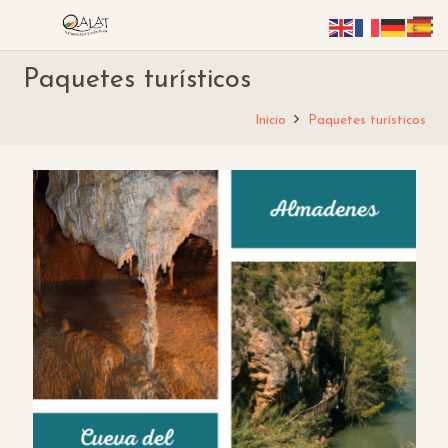
Paquetes turísticos
Inicio
Paquetes turísticos