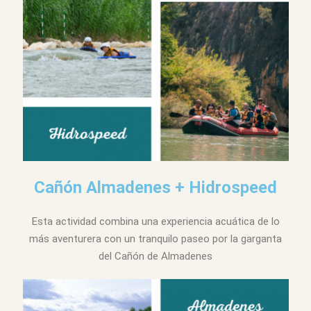
Cañón Almadenes + Hidrospeed
Esta actividad combina una experiencia acuática de lo
más aventurera con un tranquilo paseo por la garganta
del Cañón de Almadenes