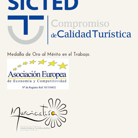
Medalla de Oro al Mérito en el Trabajo.