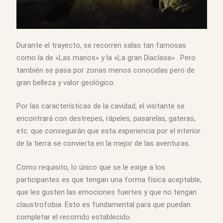
Durante el trayecto, se recorren salas tan famosas
como la de «Las manos» y la «La gran Diaclasa» . Pero
también se pasa por zonas menos conocidas pero de
gran belleza y valor geológico.
Por las características de la cavidad, el visitante se
encontrará con destrepes, rápeles, pasarelas, gateras,
etc. que conseguirán que esta experiencia por el interior
de la tierra se convierta en la mejor de las aventuras.
Como requisito, lo único que se le exige a los
participantes es que tengan una forma física aceptable,
que les gusten las emociones fuertes y que no tengan
claustrofobia. Esto es fundamental para que puedan
completar el recorrido establecido.