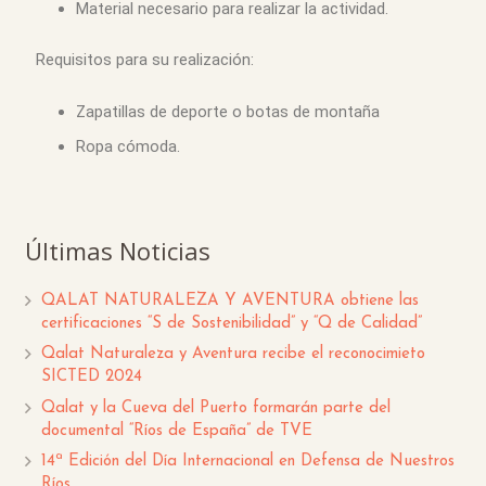
Material necesario para realizar la actividad.
Requisitos para su realización:
Zapatillas de deporte o botas de montaña
Ropa cómoda.
Últimas Noticias
QALAT NATURALEZA Y AVENTURA obtiene las
certificaciones “S de Sostenibilidad” y “Q de Calidad”
Qalat Naturaleza y Aventura recibe el reconocimieto
SICTED 2024
Qalat y la Cueva del Puerto formarán parte del
documental “Ríos de España” de TVE
14ª Edición del Día Internacional en Defensa de Nuestros
Ríos