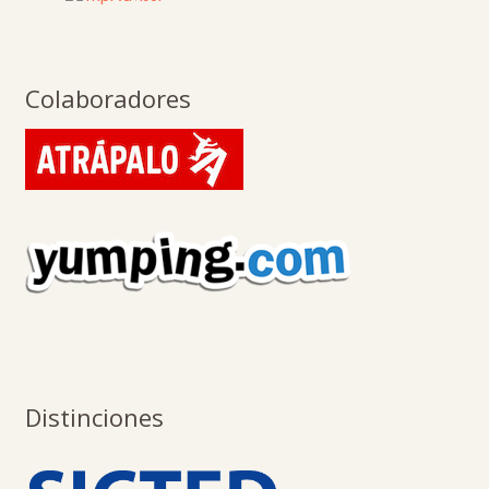
Colaboradores
Distinciones