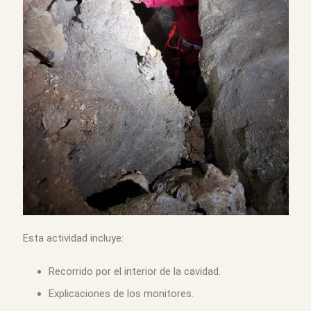
Esta actividad incluye:
Recorrido por el interior de la cavidad.
Explicaciones de los monitores.