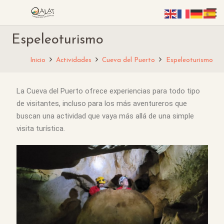
Espeleoturismo
Inicio
Actividades
Cueva del Puerto
Espeleoturismo
La Cueva del Puerto ofrece experiencias para todo tipo
de visitantes, incluso para los más aventureros que
buscan una actividad que vaya más allá de una simple
visita turística.