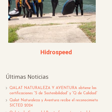
Hidrospeed
Últimas Noticias
QALAT NATURALEZA Y AVENTURA obtiene las
certificaciones “S de Sostenibilidad” y “Q de Calidad”
Qalat Naturaleza y Aventura recibe el reconocimieto
SICTED 2024