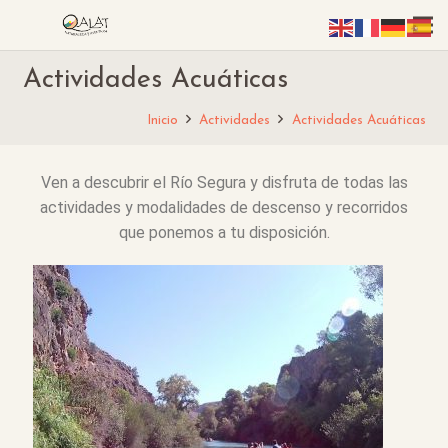
Actividades Acuáticas
Inicio
Actividades
Actividades Acuáticas
Ven a descubrir el Río Segura y disfruta de todas las
actividades y modalidades de descenso y recorridos
que ponemos a tu disposición.