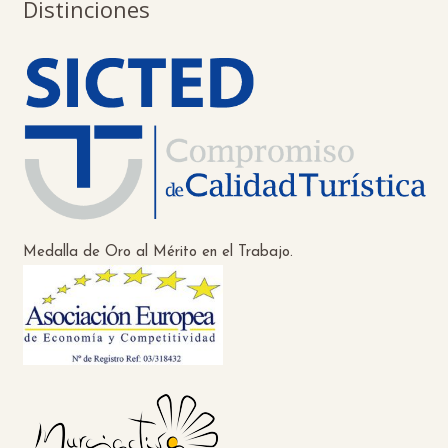
Distinciones
Medalla de Oro al Mérito en el Trabajo.