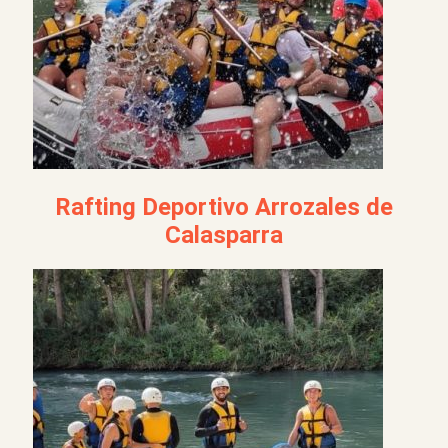
Rafting Deportivo Arrozales de
Calasparra