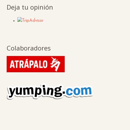
Deja tu opinión
Colaboradores