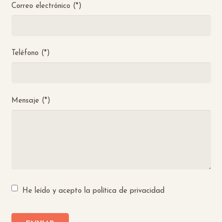
Correo electrónico (*)
Teléfono (*)
Mensaje (*)
He leído y acepto la política de privacidad