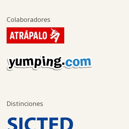
Colaboradores
Distinciones