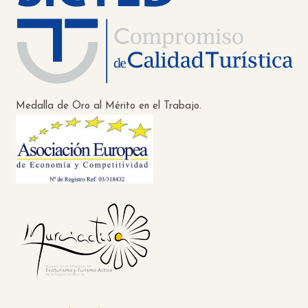
Medalla de Oro al Mérito en el Trabajo.