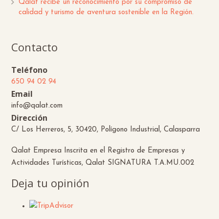
Qalat recibe un reconocimiento por su compromiso de
calidad y turismo de aventura sostenible en la Región.
Contacto
Teléfono
650 94 02 94
Email
info@qalat.com
Dirección
C/ Los Herreros, 5, 30420, Polígono Industrial, Calasparra
Qalat Empresa Inscrita en el Registro de Empresas y
Actividades Turísticas, Qalat SIGNATURA T.A.MU.002
Deja tu opinión