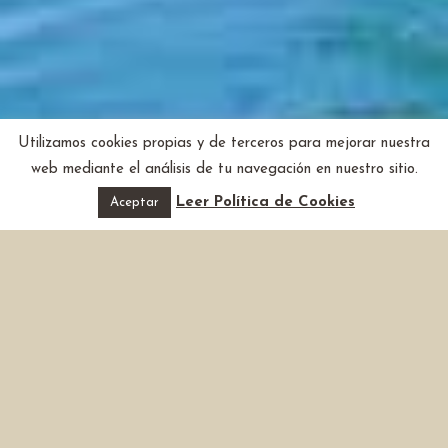
Utilizamos cookies propias y de terceros para mejorar nuestra
web mediante el análisis de tu navegación en nuestro sitio.
Leer Política de Cookies
Aceptar
DOS EXPERIENCIAS EN EL
MISMO DESTINO
Descenso Cañón de Almadenes